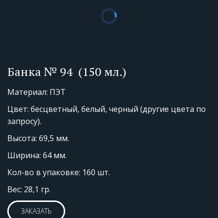
Банка № 94  (150 мл.)
Материал: ПЭТ
Цвет: бесцветный, белый, черный (другие цвета по 
запросу).
Высота: 69,5 мм.
Ширина: 64 мм.
Кол-во в упаковке: 160 шт. 
Вес: 28,1 гр.
ЗАКАЗАТЬ