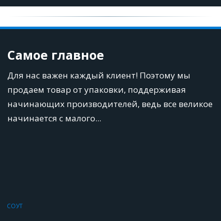
Самое главное
Для нас важен каждый клиент! Поэтому мы 
продаем товар от упаковки, поддерживая 
начинающих производителей, ведь все великое 
начинается с малого...
СОУТ