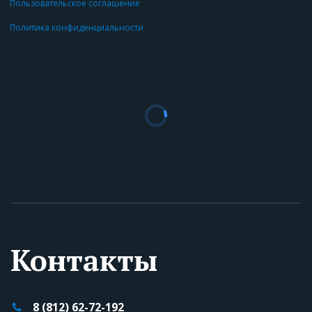
Пользовательское соглашение
Политика конфиденциальности
Контакты
8 (812)
62-72-192