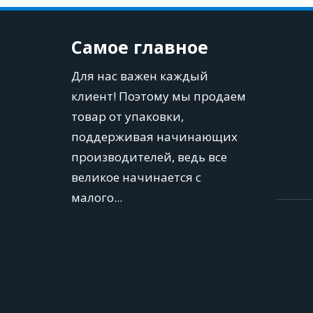
Самое главное
Для нас важен каждый 
клиент! Поэтому мы продаем 
товар от упаковки, 
поддерживая начинающих 
производителей, ведь все 
великое начинается с 
малого...