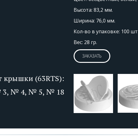
Высота: 83,2 мм.
Ширина: 76,0 мм.
Кол-во в упаковке: 100 шт.
Вес: 28 гр.
ЗАКАЗАТЬ
т крышки (63RTS):
 3, № 4, № 5, № 18